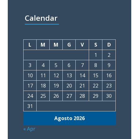
Calendar
L
M
M
G
V
S
D
1
2
3
4
5
6
7
8
9
10
11
12
13
14
15
16
17
18
19
20
21
22
23
24
25
26
27
28
29
30
31
Agosto 2026
« Apr