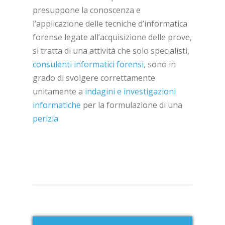
presuppone la conoscenza e
l’applicazione delle tecniche d’informatica
forense legate all’acquisizione delle prove,
si tratta di una attività che solo specialisti,
consulenti informatici forensi,
sono in
grado di svolgere correttamente
unitamente a
indagini e investigazioni
informatiche
per la formulazione di una
perizia