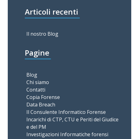
Articoli recenti
Il nostro Blog
Pagine
Blog
Chi siamo
Contatti
Copia Forense
Data Breach
Il Consulente Informatico Forense
Incarichi di CTP, CTU e Periti del Giudice
e del PM
Investigazioni Informatiche forensi