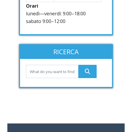
Orari
lunedì—venerdì: 9:00–18:00
sabato 9:00–12:00
RICERCA