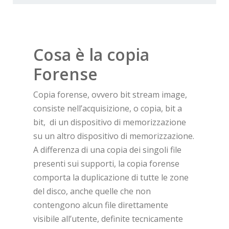
Cosa è la copia
Forense
Copia forense, ovvero bit stream image,
consiste nell’acquisizione, o copia, bit a
bit, di un dispositivo di memorizzazione
su un altro dispositivo di memorizzazione.
A differenza di una copia dei singoli file
presenti sui supporti, la copia forense
comporta la duplicazione di tutte le zone
del disco, anche quelle che non
contengono alcun file direttamente
visibile all’utente, definite tecnicamente