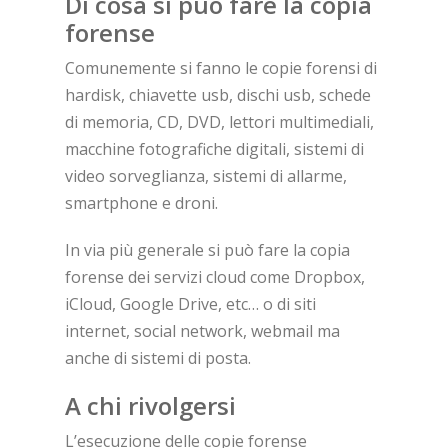
Di cosa si può fare la copia
forense
Comunemente si fanno le copie forensi di
hardisk, chiavette usb, dischi usb, schede
di memoria, CD, DVD, lettori multimediali,
macchine fotografiche digitali, sistemi di
video sorveglianza, sistemi di allarme,
smartphone e droni.
In via più generale si può fare la copia
forense dei servizi cloud come Dropbox,
iCloud, Google Drive, etc… o di siti
internet, social network, webmail ma
anche di sistemi di posta.
A chi rivolgersi
L’esecuzione delle copie forense