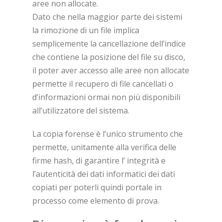
aree non allocate.
Dato che nella maggior parte dei sistemi
la rimozione di un file implica
semplicemente la cancellazione dell’indice
che contiene la posizione del file su disco,
il poter aver accesso alle aree non allocate
permette il recupero di file cancellati o
d’informazioni ormai non più disponibili
all’utilizzatore del sistema.
La copia forense è l’unico strumento che
permette, unitamente alla verifica delle
firme hash, di garantire l’ integrità e
l’autenticità dei dati informatici dei dati
copiati per poterli quindi portale in
processo come elemento di prova.